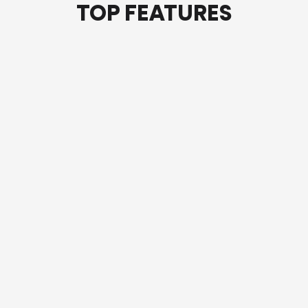
TOP FEATURES