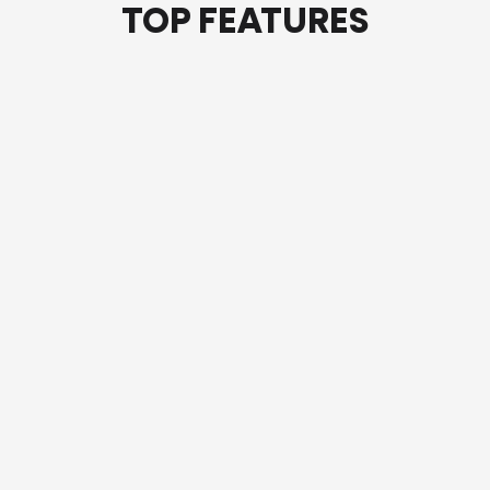
TOP FEATURES