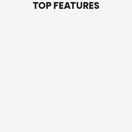
TOP FEATURES