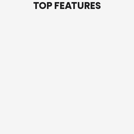
TOP FEATURES