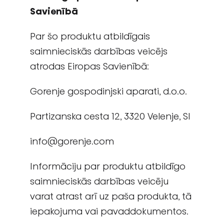
Savienībā
Par šo produktu atbildīgais
saimnieciskās darbības veicējs
atrodas Eiropas Savienībā:
Gorenje gospodinjski aparati, d.o.o.
Partizanska cesta 12, 3320 Velenje, Sl
info@gorenje.com
Informāciju par produktu atbildīgo
saimnieciskās darbības veicēju
varat atrast arī uz paša produkta, tā
iepakojuma vai pavaddokumentos.