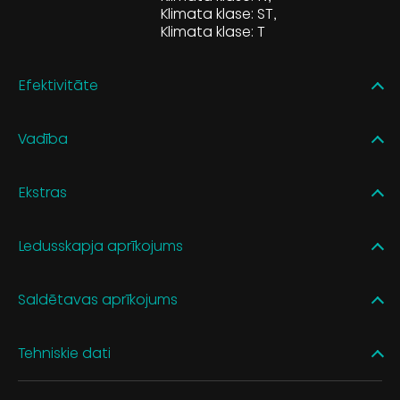
Klimata klase: ST
Klimata klase: T
Efektivitāte
Vadība
Ekstras
Ledusskapja aprīkojums
Saldētavas aprīkojums
Tehniskie dati