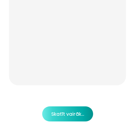
Skatīt vairāk...