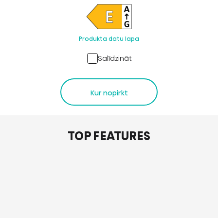
Produkta datu lapa
Salīdzināt
Kur nopirkt
TOP FEATURES